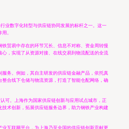
为行业数字化转型与供应链协同发展的标杆之一。这一
作用。
钢铁贸易中存在的环节冗长、信息不对称、资金周转慢
核心，实现了从资源对接、在线交易到物流配送的全流
制服务。例如，其自主研发的供应链金融产品，依托真
台整合线下仓储与物流资源，打造了智能仓配网络，确
度认可。上海作为国家供应链创新与应用试点城市，正
化技术创新，拓展供应链服务边界，助力钢铁产业构建
产业互联网平台，为上海乃至全国的供应链创新贡献更