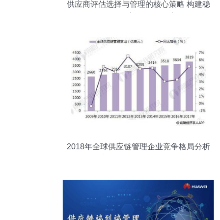
供应商评估选择与管理的核心策略 构建稳
健的供应链管理体系
2018年全球供应链管理企业竞争格局分析
嘉里物流引领增长，服务创新成关键