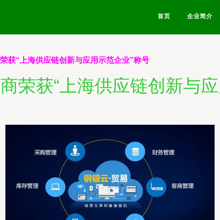
首页
企业简介
商荣获“上海供应链创新与应用示范企业”称号
电商荣获“上海供应链创新与应