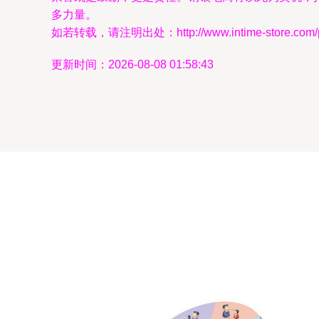
多力量。
如若转载，请注明出处：http://www.intime-store.com/pro
更新时间：2026-08-08 01:58:43