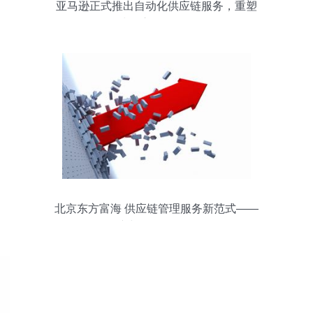
亚马逊正式推出自动化供应链服务，重塑
全球供应链管理格局
北京东方富海 供应链管理服务新范式——
资产与风控双轮驱动