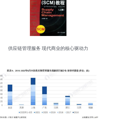
供应链管理服务 现代商业的核心驱动力