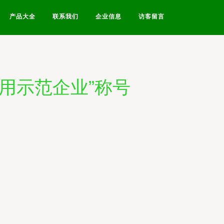
产品大全
联系我们
企业信息
访客留言
用示范企业”称号