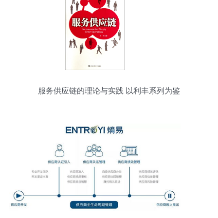
服务供应链的理论与实践 以利丰系列为鉴