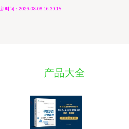
新时间：2026-08-08 16:39:15
产品大全