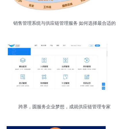
销售管理系统与供应链管理服务 如何选择最合适的
解决方案
跨界，圆服务企业梦想，成就供应链管理专家