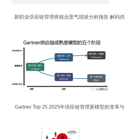
新职业供应链管理师就业景气现状分析报告 解码供
应链管理服务新蓝海
Gartner Top 25 2025年供应链管理新模型的变革与
流程升级（0509发布篇）