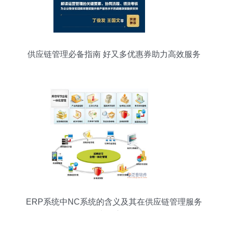
供应链管理必备指南 好又多优惠券助力高效服务
ERP系统中NC系统的含义及其在供应链管理服务
中的应用