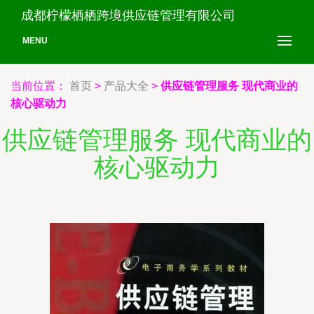
成都柠檬栖栖跨境供应链管理有限公司
MENU
当前位置：
首页
>
产品大全
>
供应链管理服务 现代商业的
核心驱动力
供应链管理服务 现代商业的
核心驱动力