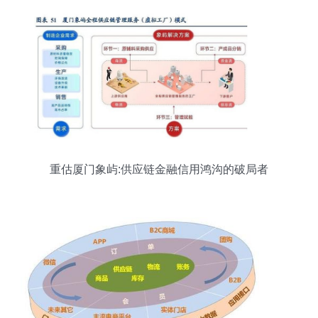
重估厦门象屿:供应链金融信用鸿沟的破局者