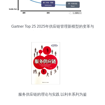
Gartner Top 25 2025年供应链管理新模型的变革与
流程升级（0509发布篇）
服务供应链的理论与实践 以利丰系列为鉴