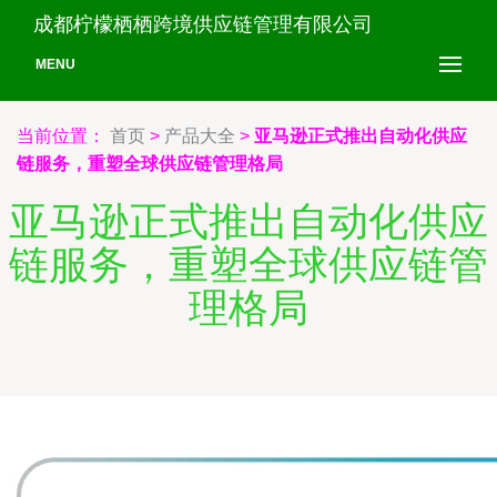
成都柠檬栖栖跨境供应链管理有限公司
MENU
当前位置：
首页
>
产品大全
>
亚马逊正式推出自动化供应
链服务，重塑全球供应链管理格局
亚马逊正式推出自动化供应
链服务，重塑全球供应链管
理格局