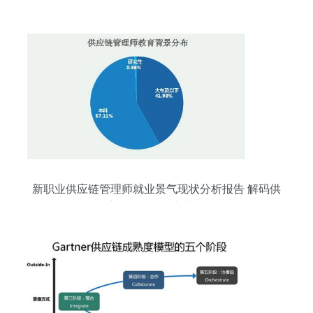
态圈
新职业供应链管理师就业景气现状分析报告 解码供
应链管理服务新蓝海