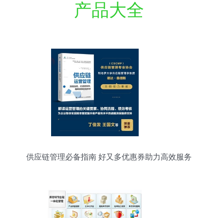
产品大全
供应链管理必备指南 好又多优惠券助力高效服务