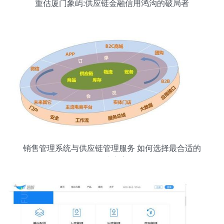
重估厦门象屿:供应链金融信用鸿沟的破局者
销售管理系统与供应链管理服务 如何选择最合适的
解决方案