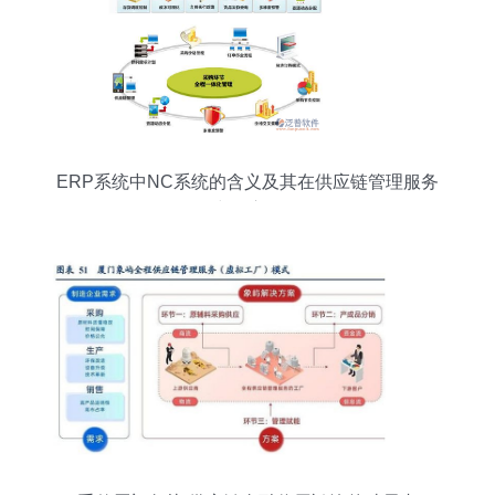
ERP系统中NC系统的含义及其在供应链管理服务
中的应用