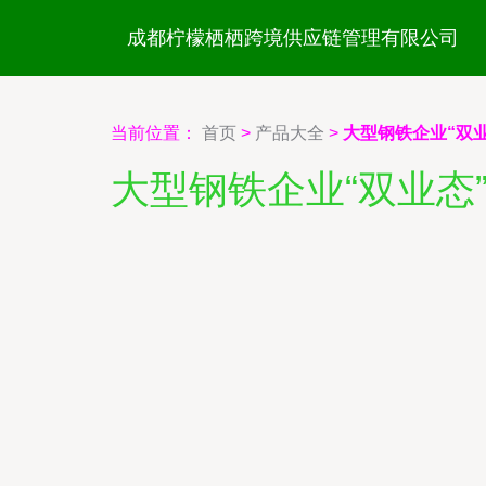
成都柠檬栖栖跨境供应链管理有限公司
当前位置：
首页
>
产品大全
>
大型钢铁企业“双
大型钢铁企业“双业态