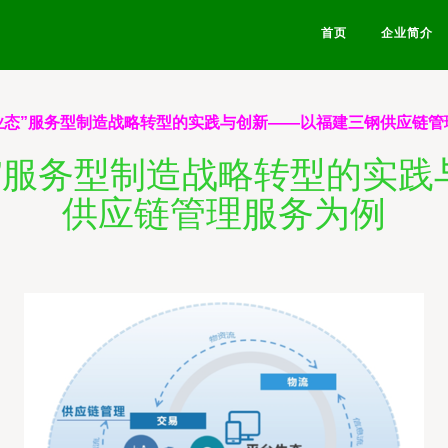
首页
企业简介
业态”服务型制造战略转型的实践与创新——以福建三钢供应链管
”服务型制造战略转型的实
供应链管理服务为例