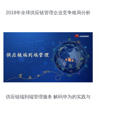
2018年全球供应链管理企业竞争格局分析
嘉里物流引领增长，服务创新成关键
供应链端到端管理服务 解码华为的实践与
启示