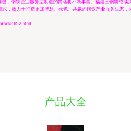
深入推进，钢铁企业服务型制造的内涵将不断丰富。福建三钢将继续
式，致力于打造更加智慧、绿色、共赢的钢铁产业服务生态，为
duct/52.html
产品大全