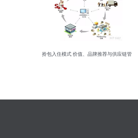
拎包入住模式 价值、品牌推荐与供应链管
理解析