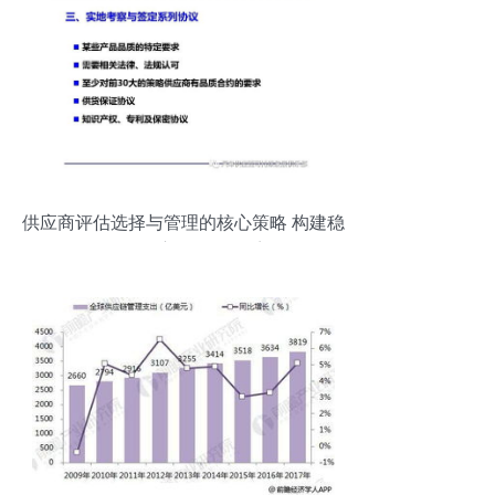
供应商评估选择与管理的核心策略 构建稳
健的供应链管理体系