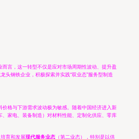
业而言，这一转型不仅是应对市场周期性波动、提升盈
龙头钢铁企业，积极探索并实践“双业态”服务型制造
料价格与下游需求波动极为敏感。随着中国经济进入新
车、家电、装备制造）对材料性能、定制化供应、零库
力培育和发展
现代服务业态
（第二业态），特别是以供