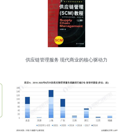
供应链管理服务 现代商业的核心驱动力