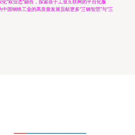
深化“双业态”融合，探索基于工业互联网的平台化服
中国钢铁工业的高质量发展贡献更多“三钢智慧”与“三