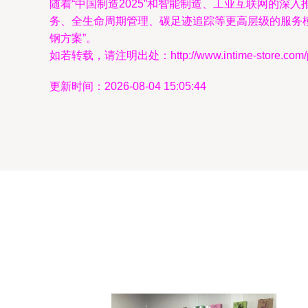
随着“中国制造2025”和智能制造、工业互联网的
务、全生命周期管理、碳足迹追踪等更高层级的服务模
钢方案”。
如若转载，请注明出处：http://www.intime-store.com/pro
更新时间：2026-08-04 15:05:44