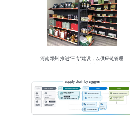
河南邓州 推进“三专”建设，以供应链管理
服务拓展富民强市新路径