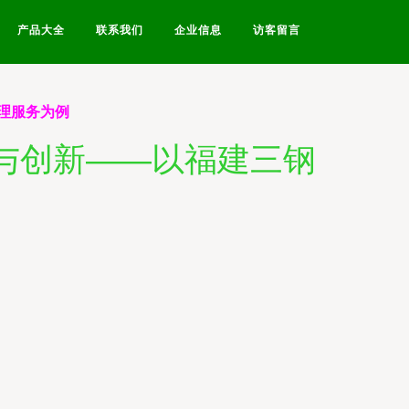
产品大全
联系我们
企业信息
访客留言
理服务为例
践与创新——以福建三钢