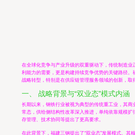
在全球化竞争与产业升级的双重驱动下，传统制造业
利能力的需要，更是构建持续竞争优势的关键路径。福
战略转型，特别是在供应链管理服务领域的创新，取
一、 战略背景与“双业态”模式内涵
长期以来，钢铁行业被视为典型的传统重工业，其商
常态，供给侧结构性改革深入推进，单纯依靠规模扩
存管理、技术协同等提出了更高要求。
在此背景下，福建三钢提出了“双业态”发展模式。其