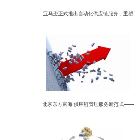
亚马逊正式推出自动化供应链服务，重塑
全球供应链管理格局
北京东方富海 供应链管理服务新范式——
资产与风控双轮驱动