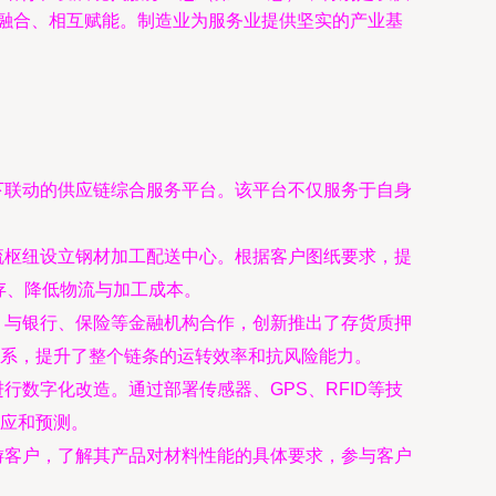
度融合、相互赋能。制造业为服务业提供坚实的产业基
下联动的供应链综合服务平台。该平台不仅服务于自身
流枢纽设立钢材加工配送中心。根据客户图纸要求，提
存、降低物流与加工成本。
，与银行、保险等金融机构合作，创新推出了存货质押
系，提升了整个链条的运转效率和抗风险能力。
数字化改造。通过部署传感器、GPS、RFID等技
应和预测。
游客户，了解其产品对材料性能的具体要求，参与客户