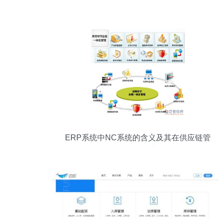
ERP系统中NC系统的含义及其在供应链管
理服务中的应用