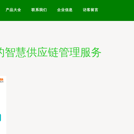
产品大全
联系我们
企业信息
访客留言
下的智慧供应链管理服务