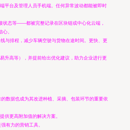
端平台及管理人员手机端。任何异常波动都能被即时
交接状态等——都被完整记录在区块链或中心化云端，
信心。
路线与排程，减少车辆空驶与货物在途时间。更快、更
易升高等），并提前给出优化建议，助力企业进行更
准的数据也成为其改进种植、采摘、包装环节的重要依
提供更高附加值的解决方案。
是强有力的营销工具。