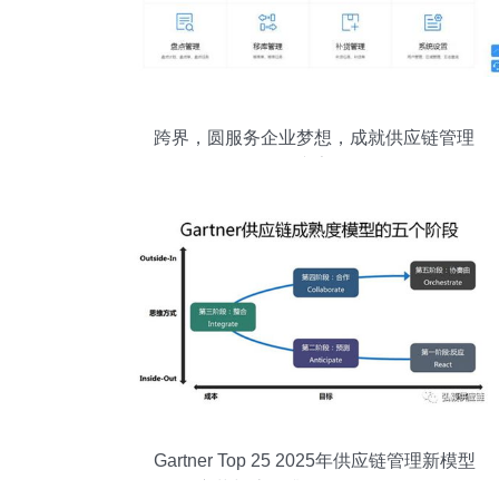
跨界，圆服务企业梦想，成就供应链管理
专家
Gartner Top 25 2025年供应链管理新模型
的变革与流程升级（0509发布篇）