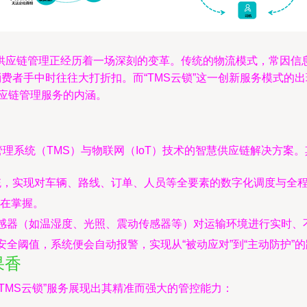
供应链管理正经历着一场深刻的变革。传统的物流模式，常因信
消费者手中时往往大打折扣。而“TMS云锁”这一创新服务模式的
供应链管理服务的内涵。
管理系统（TMS）与物联网（IoT）技术的智慧供应链解决方案
统，实现对车辆、路线、订单、人员等全要素的数字化调度与全
在掌握。
传感器（如温湿度、光照、震动传感器等）对运输环境进行实时
安全阈值，系统便会自动报警，实现从“被动应对”到“主动防护”
果香
TMS云锁”服务展现出其精准而强大的管控能力：