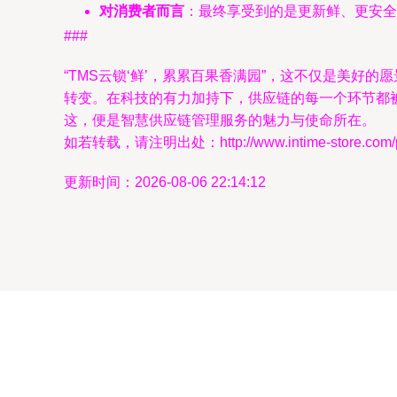
对消费者而言
：最终享受到的是更新鲜、更安全
###
“TMS云锁‘鲜’，累累百果香满园”，这不仅是美
转变。在科技的有力加持下，供应链的每一个环节都
这，便是智慧供应链管理服务的魅力与使命所在。
如若转载，请注明出处：http://www.intime-store.com/pro
更新时间：2026-08-06 22:14:12