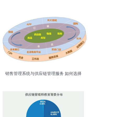
销售管理系统与供应链管理服务 如何选择
最合适的解决方案