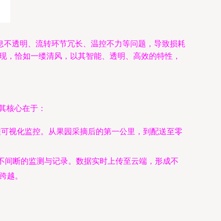
息不透明、流转环节冗长、温控不力等问题，导致损耗
出现，恰如一缕清风，以其智能、透明、高效的特性，
。其核心在于：
程可视化监控。从果园采摘后的第一公里，到配送至零
、不间断的监测与记录。数据实时上传至云端，形成不
的跨越。